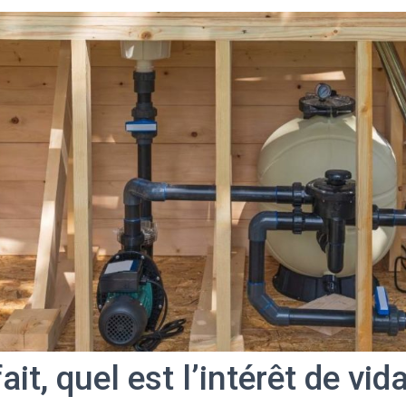
ait, quel est l’intérêt de vi