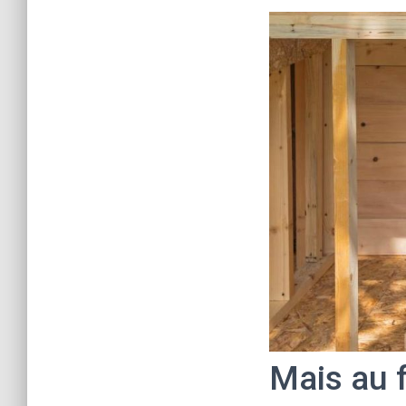
Mais au f