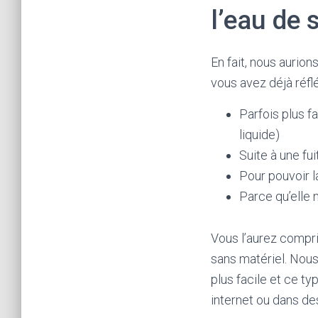
l’eau de 
En fait, nous aurio
vous avez déjà réflé
Parfois plus fa
liquide)
Suite à une fui
Pour pouvoir l
Parce qu’elle 
Vous l’aurez compris
sans matériel. Nous
plus facile et ce t
internet ou dans d