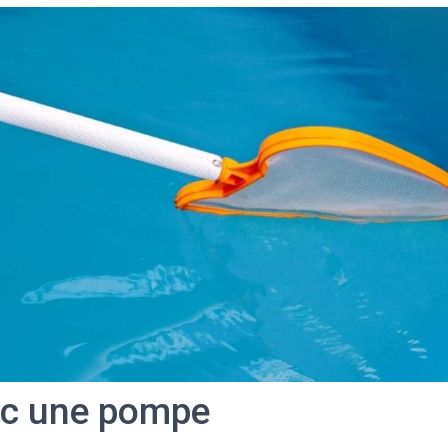
ec une pompe