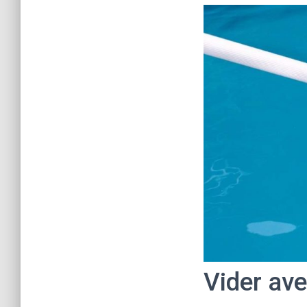
Vider av