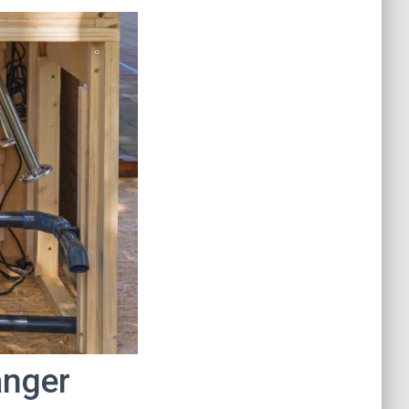
danger