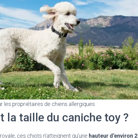
r les propriétaires de chiens allergiques
t la taille du caniche toy ?
 royale, ces chiots n’atteignent qu’une
hauteur d’environ 