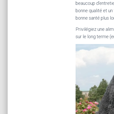
beaucoup d’entretie
bonne qualité et un
bonne santé plus l
Privilégiez une ali
sur le long terme (e