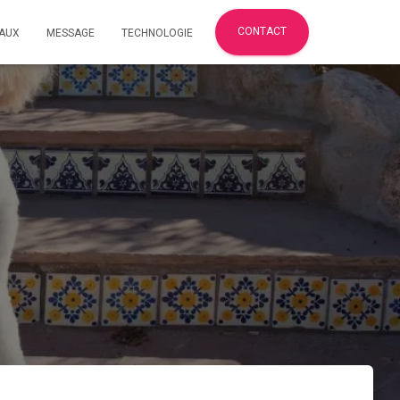
CONTACT
AUX
MESSAGE
TECHNOLOGIE