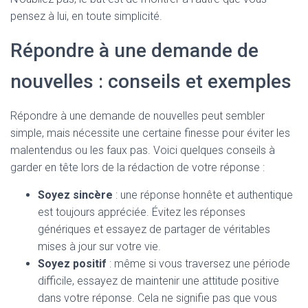
pensez à lui, en toute simplicité.
Répondre à une demande de
nouvelles : conseils et exemples
Répondre à une demande de nouvelles peut sembler
simple, mais nécessite une certaine finesse pour éviter les
malentendus ou les faux pas. Voici quelques conseils à
garder en tête lors de la rédaction de votre réponse :
Soyez sincère
: une réponse honnête et authentique
est toujours appréciée. Évitez les réponses
génériques et essayez de partager de véritables
mises à jour sur votre vie.
Soyez positif
: même si vous traversez une période
difficile, essayez de maintenir une attitude positive
dans votre réponse. Cela ne signifie pas que vous