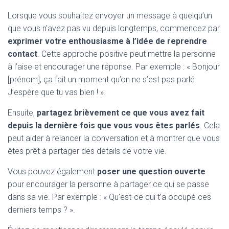
Lorsque vous souhaitez envoyer un message à quelqu’un
que vous n’avez pas vu depuis longtemps, commencez par
exprimer votre enthousiasme à l’idée de reprendre
contact
. Cette approche positive peut mettre la personne
à l’aise et encourager une réponse. Par exemple : « Bonjour
[prénom], ça fait un moment qu’on ne s’est pas parlé.
J’espère que tu vas bien ! ».
Ensuite,
partagez brièvement ce que vous avez fait
depuis la dernière fois que vous vous êtes parlés
. Cela
peut aider à relancer la conversation et à montrer que vous
êtes prêt à partager des détails de votre vie.
Vous pouvez également
poser une question ouverte
pour encourager la personne à partager ce qui se passe
dans sa vie. Par exemple : « Qu’est-ce qui t’a occupé ces
derniers temps ? ».