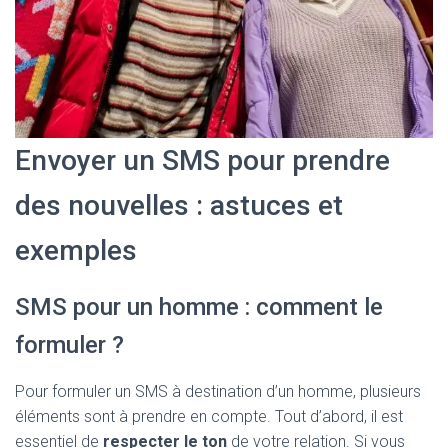
Envoyer un SMS pour prendre
des nouvelles : astuces et
exemples
SMS pour un homme : comment le
formuler ?
Pour formuler un SMS à destination d’un homme, plusieurs
éléments sont à prendre en compte. Tout d’abord, il est
essentiel de
respecter le ton
de votre relation. Si vous