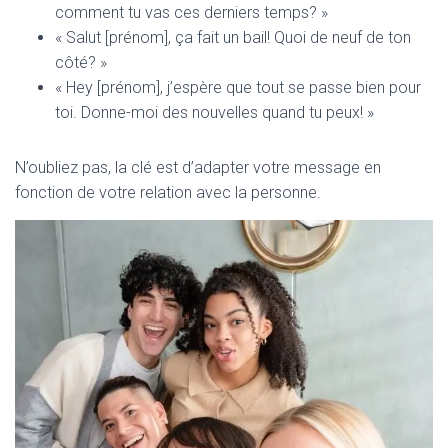
comment tu vas ces derniers temps? »
« Salut [prénom], ça fait un bail! Quoi de neuf de ton
côté? »
« Hey [prénom], j’espère que tout se passe bien pour
toi. Donne-moi des nouvelles quand tu peux! »
N’oubliez pas, la clé est d’adapter votre message en
fonction de votre relation avec la personne.