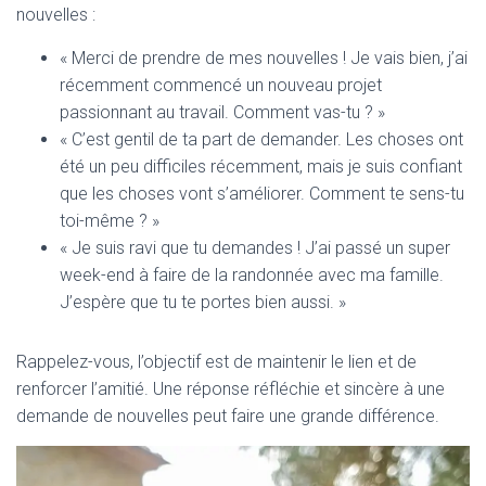
nouvelles :
« Merci de prendre de mes nouvelles ! Je vais bien, j’ai
récemment commencé un nouveau projet
passionnant au travail. Comment vas-tu ? »
« C’est gentil de ta part de demander. Les choses ont
été un peu difficiles récemment, mais je suis confiant
que les choses vont s’améliorer. Comment te sens-tu
toi-même ? »
« Je suis ravi que tu demandes ! J’ai passé un super
week-end à faire de la randonnée avec ma famille.
J’espère que tu te portes bien aussi. »
Rappelez-vous, l’objectif est de maintenir le lien et de
renforcer l’amitié. Une réponse réfléchie et sincère à une
demande de nouvelles peut faire une grande différence.