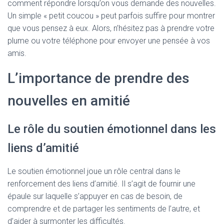
comment répondre lorsqu’on vous demande des nouvelles.
Un simple « petit coucou » peut parfois suffire pour montrer
que vous pensez à eux. Alors, n’hésitez pas à prendre votre
plume ou votre téléphone pour envoyer une pensée à vos
amis.
L’importance de prendre des
nouvelles en amitié
Le rôle du soutien émotionnel dans les
liens d’amitié
Le soutien émotionnel joue un rôle central dans le
renforcement des liens d’amitié. Il s’agit de fournir une
épaule sur laquelle s’appuyer en cas de besoin, de
comprendre et de partager les sentiments de l’autre, et
d’aider à surmonter les difficultés.