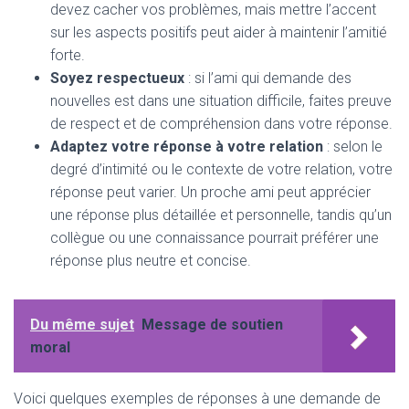
devez cacher vos problèmes, mais mettre l’accent
sur les aspects positifs peut aider à maintenir l’amitié
forte.
Soyez respectueux
: si l’ami qui demande des
nouvelles est dans une situation difficile, faites preuve
de respect et de compréhension dans votre réponse.
Adaptez votre réponse à votre relation
: selon le
degré d’intimité ou le contexte de votre relation, votre
réponse peut varier. Un proche ami peut apprécier
une réponse plus détaillée et personnelle, tandis qu’un
collègue ou une connaissance pourrait préférer une
réponse plus neutre et concise.
Du même sujet
Message de soutien
moral
Voici quelques exemples de réponses à une demande de