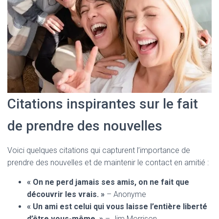
Citations inspirantes sur le fait
de prendre des nouvelles
Voici quelques citations qui capturent l’importance de
prendre des nouvelles et de maintenir le contact en amitié :
« On ne perd jamais ses amis, on ne fait que
découvrir les vrais. »
– Anonyme
« Un ami est celui qui vous laisse l’entière liberté
d’être vous-même. »
– Jim Morrison