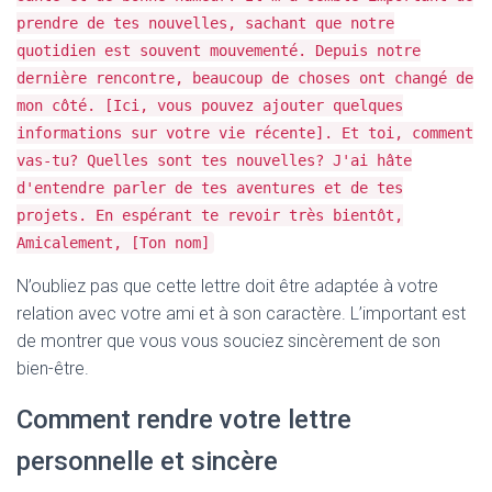
prendre de tes nouvelles, sachant que notre
quotidien est souvent mouvementé. Depuis notre
dernière rencontre, beaucoup de choses ont changé de
mon côté. [Ici, vous pouvez ajouter quelques
informations sur votre vie récente]. Et toi, comment
vas-tu? Quelles sont tes nouvelles? J'ai hâte
d'entendre parler de tes aventures et de tes
projets. En espérant te revoir très bientôt,
Amicalement, [Ton nom]
N’oubliez pas que cette lettre doit être adaptée à votre
relation avec votre ami et à son caractère. L’important est
de montrer que vous vous souciez sincèrement de son
bien-être.
Comment rendre votre lettre
personnelle et sincère