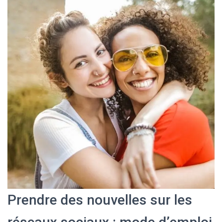
Prendre des nouvelles sur les