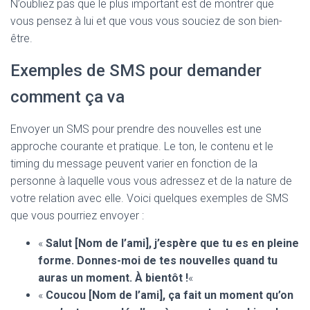
N’oubliez pas que le plus important est de montrer que
vous pensez à lui et que vous vous souciez de son bien-
être.
Exemples de SMS pour demander
comment ça va
Envoyer un SMS pour prendre des nouvelles est une
approche courante et pratique. Le ton, le contenu et le
timing du message peuvent varier en fonction de la
personne à laquelle vous vous adressez et de la nature de
votre relation avec elle. Voici quelques exemples de SMS
que vous pourriez envoyer :
«
Salut [Nom de l’ami], j’espère que tu es en pleine
forme. Donnes-moi de tes nouvelles quand tu
auras un moment. À bientôt !
«
«
Coucou [Nom de l’ami], ça fait un moment qu’on