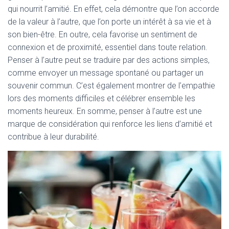
qui nourrit l’amitié. En effet, cela démontre que l’on accorde
de la valeur à l’autre, que l’on porte un intérêt à sa vie et à
son bien-être. En outre, cela favorise un sentiment de
connexion et de proximité, essentiel dans toute relation.
Penser à l’autre peut se traduire par des actions simples,
comme envoyer un message spontané ou partager un
souvenir commun. C’est également montrer de l’empathie
lors des moments difficiles et célébrer ensemble les
moments heureux. En somme, penser à l’autre est une
marque de considération qui renforce les liens d’amitié et
contribue à leur durabilité.