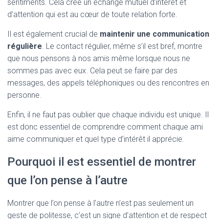
sentiments. Cela crée un échange mutuel d’intérêt et
d’attention qui est au cœur de toute relation forte.
Il est également crucial de
maintenir une communication
régulière
. Le contact régulier, même s’il est bref, montre
que nous pensons à nos amis même lorsque nous ne
sommes pas avec eux. Cela peut se faire par des
messages, des appels téléphoniques ou des rencontres en
personne.
Enfin, il ne faut pas oublier que chaque individu est unique. Il
est donc essentiel de comprendre comment chaque ami
aime communiquer et quel type d’intérêt il apprécie.
Pourquoi il est essentiel de montrer
que l’on pense à l’autre
Montrer que l’on pense à l’autre n’est pas seulement un
geste de politesse, c’est un signe d’attention et de respect