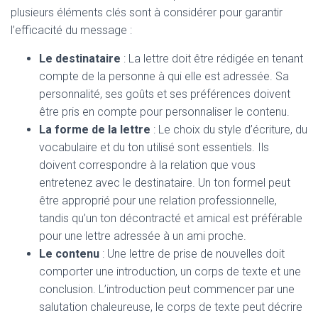
plusieurs éléments clés sont à considérer pour garantir
l’efficacité du message :
Le destinataire
: La lettre doit être rédigée en tenant
compte de la personne à qui elle est adressée. Sa
personnalité, ses goûts et ses préférences doivent
être pris en compte pour personnaliser le contenu.
La forme de la lettre
: Le choix du style d’écriture, du
vocabulaire et du ton utilisé sont essentiels. Ils
doivent correspondre à la relation que vous
entretenez avec le destinataire. Un ton formel peut
être approprié pour une relation professionnelle,
tandis qu’un ton décontracté et amical est préférable
pour une lettre adressée à un ami proche.
Le contenu
: Une lettre de prise de nouvelles doit
comporter une introduction, un corps de texte et une
conclusion. L’introduction peut commencer par une
salutation chaleureuse, le corps de texte peut décrire