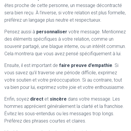
êtes proche de cette personne, un message décontracté
sera bien reçu. À l’inverse, si votre relation est plus formelle,
préférez un langage plus neutre et respectueux.
Pensez aussi à
personnaliser
votre message. Mentionnez
des éléments spécifiques à votre relation, comme un
souvenir partagé, une blague interne, ou un intérêt commun.
Cela montrera que vous avez pensé spécifiquement à lui.
Ensuite, il est important de
faire preuve d’empathie
. Si
vous savez qu’il traverse une période difficile, exprimez
votre soutien et votre préoccupation. Si au contraire, tout
va bien pour lui, exprimez votre joie et votre enthousiasme.
Enfin, soyez
direct
et
sincère
dans votre message. Les
hommes apprécient généralement la clarté et la franchise.
Évitez les sous-entendus ou les messages trop longs.
Préférez des phrases courtes et claires.