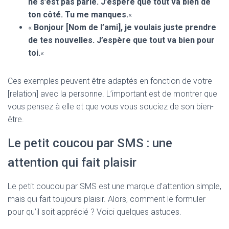
ne s’est pas parlé. J’espère que tout va bien de
ton côté. Tu me manques.
«
«
Bonjour [Nom de l’ami], je voulais juste prendre
de tes nouvelles. J’espère que tout va bien pour
toi.
«
Ces exemples peuvent être adaptés en fonction de votre
[relation] avec la personne. L’important est de montrer que
vous pensez à elle et que vous vous souciez de son bien-
être.
Le petit coucou par SMS : une
attention qui fait plaisir
Le petit coucou par SMS est une marque d’attention simple,
mais qui fait toujours plaisir. Alors, comment le formuler
pour qu’il soit apprécié ? Voici quelques astuces.