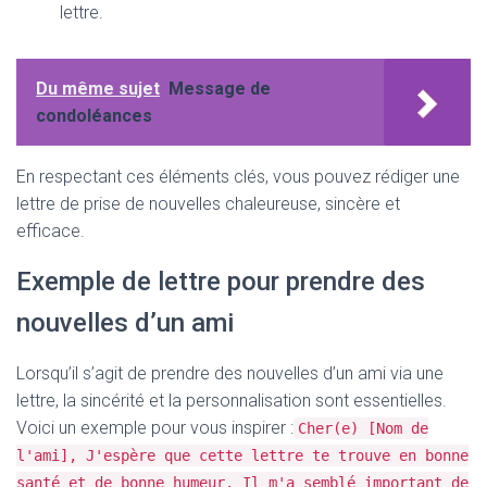
lettre.
Du même sujet
Message de
condoléances
En respectant ces éléments clés, vous pouvez rédiger une
lettre de prise de nouvelles chaleureuse, sincère et
efficace.
Exemple de lettre pour prendre des
nouvelles d’un ami
Lorsqu’il s’agit de prendre des nouvelles d’un ami via une
lettre, la sincérité et la personnalisation sont essentielles.
Voici un exemple pour vous inspirer :
Cher(e) [Nom de
l'ami], J'espère que cette lettre te trouve en bonne
santé et de bonne humeur. Il m'a semblé important de