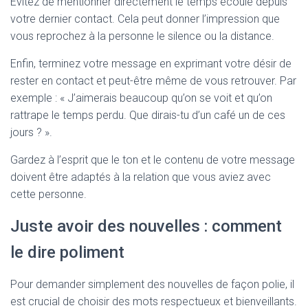
Évitez de mentionner directement le temps écoulé depuis
votre dernier contact. Cela peut donner l’impression que
vous reprochez à la personne le silence ou la distance.
Enfin, terminez votre message en exprimant votre désir de
rester en contact et peut-être même de vous retrouver. Par
exemple : « J’aimerais beaucoup qu’on se voit et qu’on
rattrape le temps perdu. Que dirais-tu d’un café un de ces
jours ? ».
Gardez à l’esprit que le ton et le contenu de votre message
doivent être adaptés à la relation que vous aviez avec
cette personne.
Juste avoir des nouvelles : comment
le dire poliment
Pour demander simplement des nouvelles de façon polie, il
est crucial de choisir des mots respectueux et bienveillants.