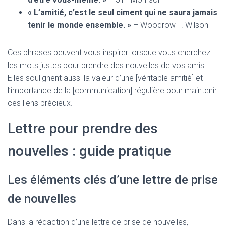
« L’amitié, c’est le seul ciment qui ne saura jamais
tenir le monde ensemble. »
– Woodrow T. Wilson
Ces phrases peuvent vous inspirer lorsque vous cherchez
les mots justes pour prendre des nouvelles de vos amis.
Elles soulignent aussi la valeur d’une [véritable amitié] et
l’importance de la [communication] régulière pour maintenir
ces liens précieux.
Lettre pour prendre des
nouvelles : guide pratique
Les éléments clés d’une lettre de prise
de nouvelles
Dans la rédaction d’une lettre de prise de nouvelles,