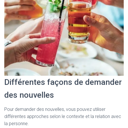
Différentes façons de demander
des nouvelles
Pour demander des nouvelles, vous pouvez utiliser
différentes approches selon le contexte et la relation avec
la personne.