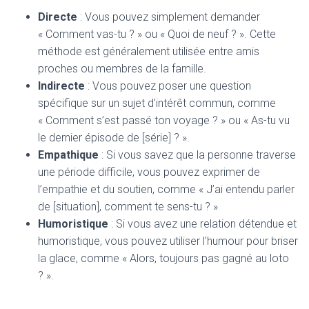
Directe
: Vous pouvez simplement demander
« Comment vas-tu ? » ou « Quoi de neuf ? ». Cette
méthode est généralement utilisée entre amis
proches ou membres de la famille.
Indirecte
: Vous pouvez poser une question
spécifique sur un sujet d’intérêt commun, comme
« Comment s’est passé ton voyage ? » ou « As-tu vu
le dernier épisode de [série] ? ».
Empathique
: Si vous savez que la personne traverse
une période difficile, vous pouvez exprimer de
l’empathie et du soutien, comme « J’ai entendu parler
de [situation], comment te sens-tu ? »
Humoristique
: Si vous avez une relation détendue et
humoristique, vous pouvez utiliser l’humour pour briser
la glace, comme « Alors, toujours pas gagné au loto
? ».