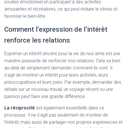
soutien émotionnel en participant à des activités
amusantes et récréatives, ce qui peut réduire le stress et
favoriser le bien-être.
Comment l’expression de l’intérêt
renforce les relations
Exprimer un intérêt sincère pour la vie de nos amis est une
manière puissante de renforcer nos relations. Cela va bien
au-delà de simplement demander comment ils vont. Il
s’agit de montrer un intérêt pour leurs activités, leurs
préoccupations et leurs joies. Par exemple, demander des
détails sur un nouveau travail, un voyage récent ou une
passion peut faire une grande différence.
La réciprocité
est également essentielle dans ce
processus. Il ne s’agit pas seulement de montrer de
l’intérêt, mais aussi de partager nos propres expériences et