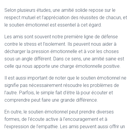
Selon plusieurs études, une amitié solide repose sur le
respect mutuel et l’appréciation des réussites de chacun, et
le soutien émotionnel est essentiel à cet égard.
Les amis sont souvent notre première ligne de défense
contre le stress et l’isolement. Ils peuvent nous aider à
décharger la pression émotionnelle et à voir les choses
sous un angle différent. Dans ce sens, une amitié saine est
celle qui nous apporte une charge émotionnelle positive.
Il est aussi important de noter que le soutien émotionnel ne
signifie pas nécessairement résoudre les problèmes de
l’autre. Parfois, le simple fait d’être là pour écouter et
comprendre peut faire une grande différence.
En outre, le soutien émotionnel peut prendre diverses
formes, de l’écoute active à l’encouragement et à
l’expression de l’empathie. Les amis peuvent aussi offrir un