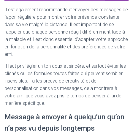
Il est également recommandé d’envoyer des messages de
façon régulière pour montrer votre présence constante
dans sa vie malgré la distance. Il est important de se
rappeler que chaque personne réagit différemment face à
la maladie et il est donc essentiel d’adapter votre approche
en fonction de la personnalité et des préférences de votre
ami.
Il faut privilégier un ton doux et sincère, et surtout éviter les
clichés ou les formules toutes faites qui peuvent sembler
insensibles. Faites preuve de créativité et de
personnalisation dans vos messages, cela montrera à
votre ami que vous avez pris le temps de penser à lui de
manière spécifique.
Message à envoyer à quelqu’un qu’on
n’a pas vu depuis longtemps