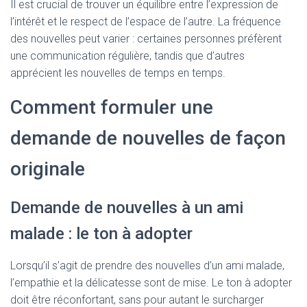
Il est crucial de trouver un équilibre entre l’expression de
l’intérêt et le respect de l’espace de l’autre. La fréquence
des nouvelles peut varier : certaines personnes préfèrent
une communication régulière, tandis que d’autres
apprécient les nouvelles de temps en temps.
Comment formuler une
demande de nouvelles de façon
originale
Demande de nouvelles à un ami
malade : le ton à adopter
Lorsqu’il s’agit de prendre des nouvelles d’un ami malade,
l’empathie et la délicatesse sont de mise. Le ton à adopter
doit être réconfortant, sans pour autant le surcharger