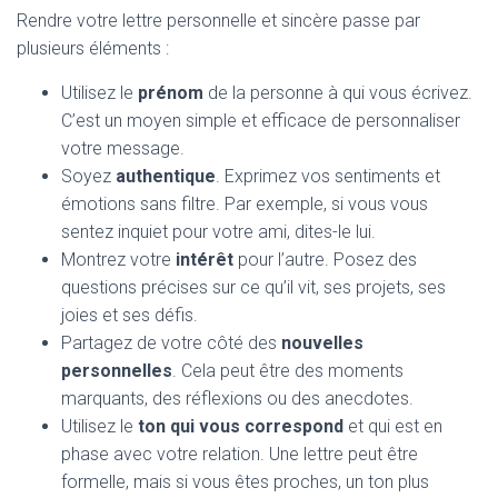
Rendre votre lettre personnelle et sincère passe par
plusieurs éléments :
Utilisez le
prénom
de la personne à qui vous écrivez.
C’est un moyen simple et efficace de personnaliser
votre message.
Soyez
authentique
. Exprimez vos sentiments et
émotions sans filtre. Par exemple, si vous vous
sentez inquiet pour votre ami, dites-le lui.
Montrez votre
intérêt
pour l’autre. Posez des
questions précises sur ce qu’il vit, ses projets, ses
joies et ses défis.
Partagez de votre côté des
nouvelles
personnelles
. Cela peut être des moments
marquants, des réflexions ou des anecdotes.
Utilisez le
ton qui vous correspond
et qui est en
phase avec votre relation. Une lettre peut être
formelle, mais si vous êtes proches, un ton plus