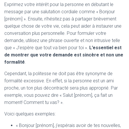
Exprimez votre intérêt pour la personne en débutant le
message par une salutation cordiale comme « Bonjour
[prénom] ». Ensuite, n’hésitez pas à partager brièvement
quelque chose de votre vie, cela peut aider à instaurer une
conversation plus personnelle. Pour formuler votre
demande, utilisez une phrase ouverte et non intrusive telle
que « J’espère que tout va bien pour toi ».
L’essentiel est
de montrer que votre demande est sincère et non une
formalité
.
Cependant, la politesse ne doit pas être synonyme de
formalité excessive. En effet, si la personne est un ami
proche, un ton plus décontracté sera plus approprié. Par
exemple, vous pouvez dire « Salut [prénom], ça fait un
moment! Comment tu vas? ».
Voici quelques exemples:
« Bonjour [prénom], j’espérais avoir de tes nouvelles,